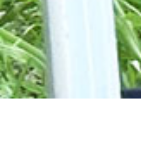
募集要項・エントリー
鉄工事業部