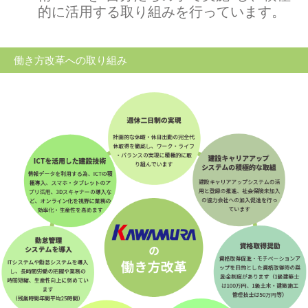
的に活用する取り組みを行っています。
働き方改革への取り組み