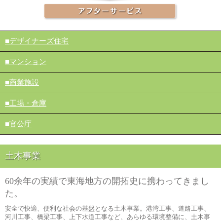
デザイナーズ住宅
マンション
商業施設
工場・倉庫
官公庁
土木事業
60余年の実績で東海地方の開拓史に携わってきまし
た。
安全で快適、便利な社会の基盤となる土木事業。港湾工事、道路工事、
河川工事、橋梁工事、上下水道工事など、あらゆる環境整備に、土木事